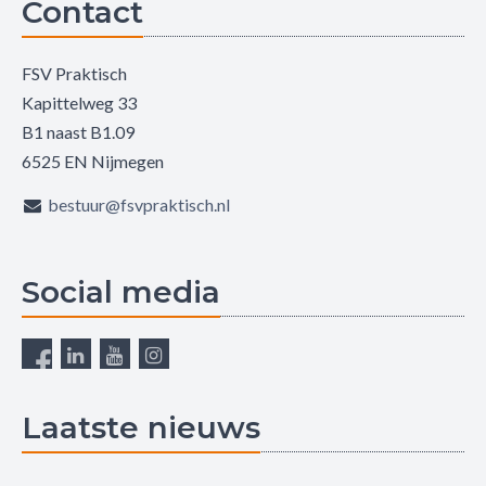
Contact
FSV Praktisch
Kapittelweg 33
B1 naast B1.09
6525 EN Nijmegen
bestuur@fsvpraktisch.nl
Social media
Laatste nieuws