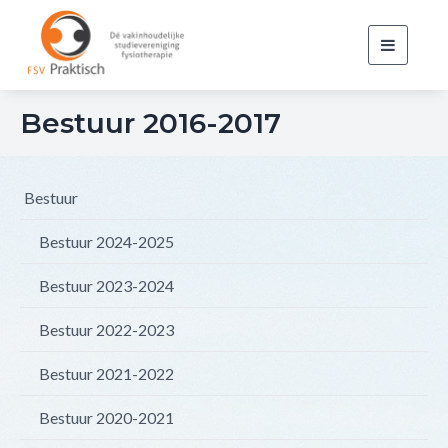
Toggle
navigati
Bestuur 2016-2017
Bestuur
Bestuur 2024-2025
Bestuur 2023-2024
Bestuur 2022-2023
Bestuur 2021-2022
Bestuur 2020-2021