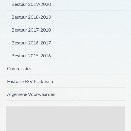
Bestuur 2019-2020
Bestuur 2018-2019
Bestuur 2017-2018
Bestuur 2016-2017
Bestuur 2015-2016
Commissies
Historie FSV Praktisch
Algemene Voorwaarden