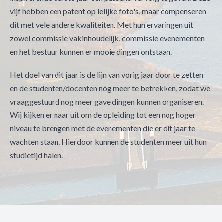
vijf hebben een patent op lelijke foto's, maar compenseren
dit met vele andere kwaliteiten. Met hun ervaringen uit
zowel commissie vakinhoudelijk, commissie evenementen
en het bestuur kunnen er mooie dingen ontstaan.
Het doel van dit jaar is de lijn van vorig jaar door te zetten
en de studenten/docenten nóg meer te betrekken, zodat we
vraaggestuurd nog meer gave dingen kunnen organiseren.
Wij kijken er naar uit om de opleiding tot een nog hoger
niveau te brengen met de evenementen die er dit jaar te
wachten staan. Hierdoor kunnen de studenten meer uit hun
studietijd halen.